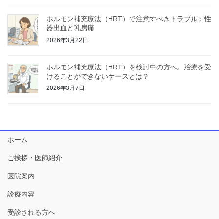
ホルモン補充療法（HRT）で注意すべきトラブル：性
器出血と乳房痛
2026年3月22日
ホルモン補充療法（HRT）を検討中の方へ。治療を受
けることができないケースとは？
2026年3月7日
ホーム
ご挨拶・医師紹介
医院案内
診療内容
受診される方へ