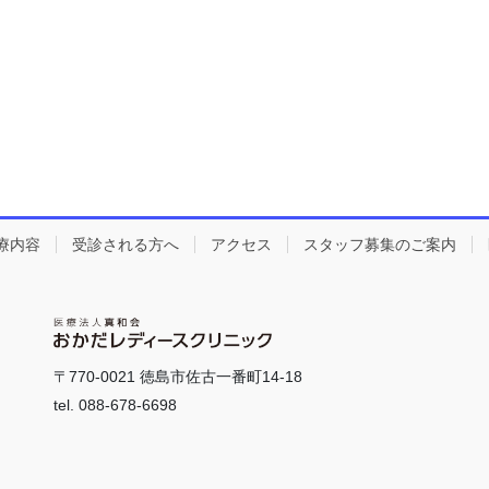
療内容
受診される方へ
アクセス
スタッフ募集のご案内
〒770-0021 徳島市佐古一番町14-18
tel. 088-678-6698