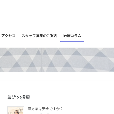
アクセス
スタッフ募集のご案内
医療コラム
最近の投稿
漢方薬は安全ですか？