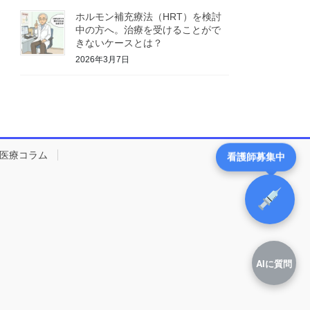
ホルモン補充療法（HRT）を検討
中の方へ。治療を受けることがで
きないケースとは？
2026年3月7日
医療コラム
看護師募集中