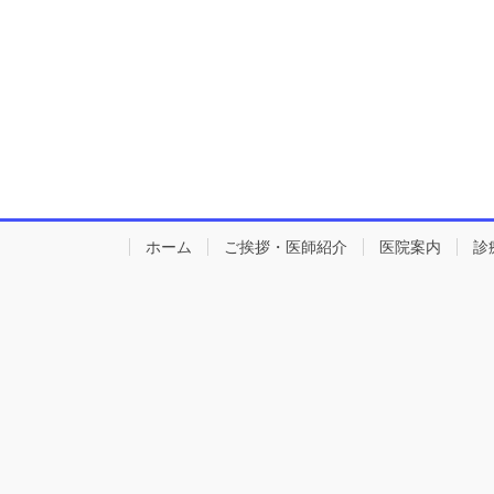
ホーム
ご挨拶・医師紹介
医院案内
診