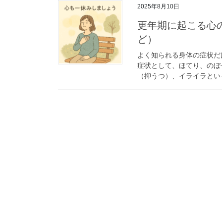
2025年8月10日
更年期に起こる心
ど）
よく知られる身体の症状だ
症状として、ほてり、のぼ
（抑うつ）、イライラといっ