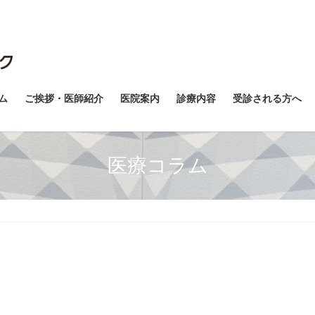
ム
ご挨拶・医師紹介
医院案内
診療内容
受診される方へ
医療コラム