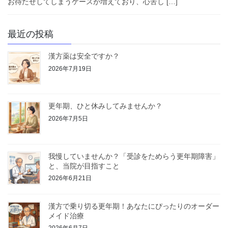
お待たせしてしまうケースが増えており、心苦し […]
最近の投稿
漢方薬は安全ですか？
2026年7月19日
更年期、ひと休みしてみませんか？
2026年7月5日
我慢していませんか？「受診をためらう更年期障害」
と、当院が目指すこと
2026年6月21日
漢方で乗り切る更年期！あなたにぴったりのオーダー
メイド治療