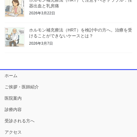
器出血と乳房痛
2026年3月22日
ホルモン補充療法（HRT）を検討中の方へ。治療を受
けることができないケースとは？
2026年3月7日
ホーム
ご挨拶・医師紹介
医院案内
診療内容
受診される方へ
アクセス