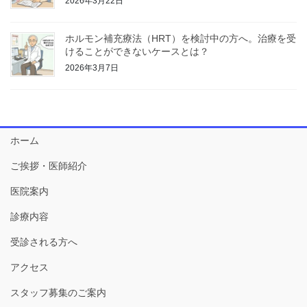
2026年3月22日
ホルモン補充療法（HRT）を検討中の方へ。治療を受
けることができないケースとは？
2026年3月7日
ホーム
ご挨拶・医師紹介
医院案内
診療内容
受診される方へ
アクセス
スタッフ募集のご案内