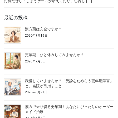
お待たせしてしまうケースが増えており、心苦し […]
最近の投稿
漢方薬は安全ですか？
2026年7月19日
更年期、ひと休みしてみませんか？
2026年7月5日
我慢していませんか？「受診をためらう更年期障害」
と、当院が目指すこと
2026年6月21日
漢方で乗り切る更年期！あなたにぴったりのオーダー
メイド治療