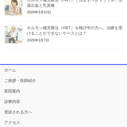
器出血と乳房痛
2026年3月22日
ホルモン補充療法（HRT）を検討中の方へ。治療を受
けることができないケースとは？
2026年3月7日
ホーム
ご挨拶・医師紹介
医院案内
診療内容
受診される方へ
アクセス