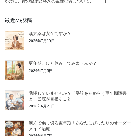
かけに、骨の健康と将来の生活の質について、一 […]
最近の投稿
漢方薬は安全ですか？
2026年7月19日
更年期、ひと休みしてみませんか？
2026年7月5日
我慢していませんか？「受診をためらう更年期障害」
と、当院が目指すこと
2026年6月21日
漢方で乗り切る更年期！あなたにぴったりのオーダー
メイド治療