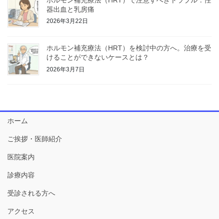
器出血と乳房痛
2026年3月22日
ホルモン補充療法（HRT）を検討中の方へ。治療を受
けることができないケースとは？
2026年3月7日
ホーム
ご挨拶・医師紹介
医院案内
診療内容
受診される方へ
アクセス