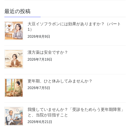
最近の投稿
大豆イソフラボンには効果がありますか？（パート
1）
2026年8月9日
漢方薬は安全ですか？
2026年7月19日
更年期、ひと休みしてみませんか？
2026年7月5日
我慢していませんか？「受診をためらう更年期障害」
と、当院が目指すこと
2026年6月21日