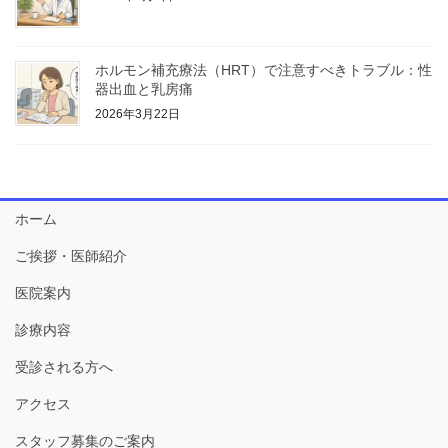
ホルモン補充療法（HRT）で注意すべきトラブル：性
器出血と乳房痛
2026年3月22日
ホーム
ご挨拶・医師紹介
医院案内
診療内容
受診される方へ
アクセス
スタッフ募集のご案内