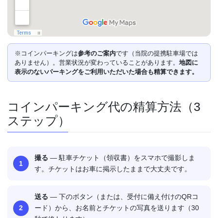
※コインパーキングは
参考のご案内
です（当院の提携駐車場では
ありません）。営業状況が変わっていることがあります。
地図に
表示のないパーキングをご利用いただいた場合も精算できます。
コインパーキング代の精算方法（3
ステップ）
撮る
— 駐車チケット（領収書）をスマホで撮影しま
す。チケットはお車に掲示したままで大丈夫です。
送る
— 下のボタン（または、受付に備え付けのQRコ
ード）から、お名前とチケットの写真を送ります（30