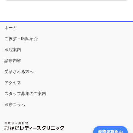
ホーム
ご挨拶・医師紹介
医院案内
診療内容
受診される方へ
アクセス
スタッフ募集のご案内
医療コラム
看護師募集中