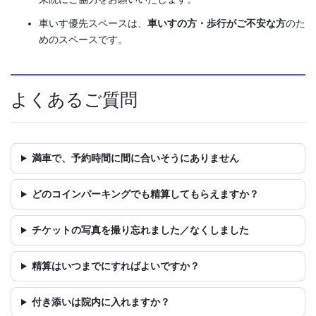
車いす優先スペースは、
車いすの方・歩行がご不安な方
のた
めのスペースです。
よくあるご質問
満車で、予約時間に間に合いそうにありません
どのコインパーキングでも精算してもらえますか？
チケットの写真を撮り忘れました／なくしました
精算はいつまでにすればよいですか？
付き添いは院内に入れますか？