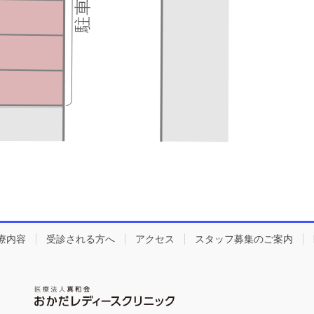
療内容
受診される方へ
アクセス
スタッフ募集のご案内