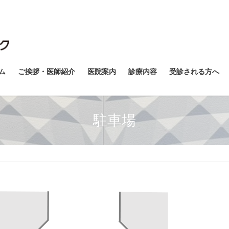
ム
ご挨拶・医師紹介
医院案内
診療内容
受診される方へ
駐車場