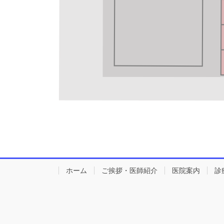
ホーム
ご挨拶・医師紹介
医院案内
診