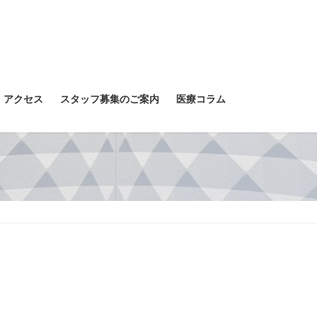
アクセス
スタッフ募集のご案内
医療コラム