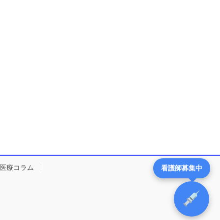
医療コラム
看護師募集中