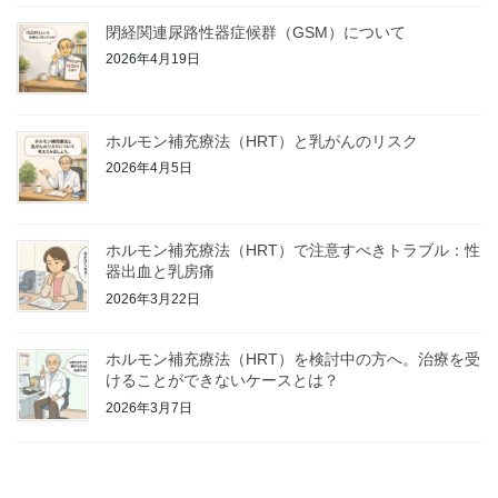
閉経関連尿路性器症候群（GSM）について
2026年4月19日
ホルモン補充療法（HRT）と乳がんのリスク
2026年4月5日
ホルモン補充療法（HRT）で注意すべきトラブル：性
器出血と乳房痛
2026年3月22日
ホルモン補充療法（HRT）を検討中の方へ。治療を受
けることができないケースとは？
2026年3月7日