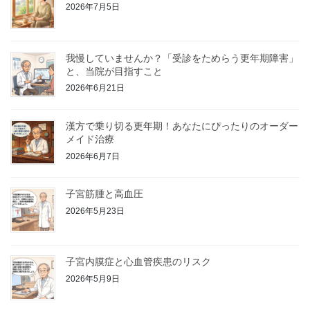
2026年7月5日
我慢していませんか？「受診をためらう更年期障害」
と、当院が目指すこと
2026年6月21日
漢方で乗り切る更年期！あなたにぴったりのオーダー
メイド治療
2026年6月7日
子宮筋腫と高血圧
2026年5月23日
子宮内膜症と心血管疾患のリスク
2026年5月9日