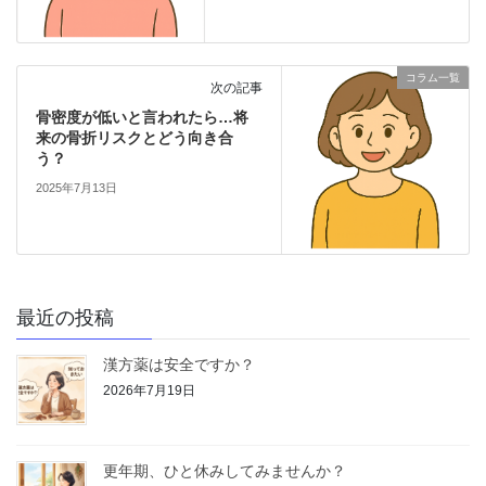
コラム一覧
次の記事
骨密度が低いと言われたら…将
来の骨折リスクとどう向き合
う？
2025年7月13日
最近の投稿
漢方薬は安全ですか？
2026年7月19日
更年期、ひと休みしてみませんか？