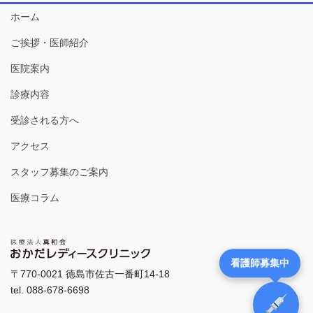
ホーム
ご挨拶・医師紹介
医院案内
診療内容
受診される方へ
アクセス
スタッフ募集のご案内
医療コラム
看護師募集中
〒770-0021 徳島市佐古一番町14-18
tel. 088-678-6698